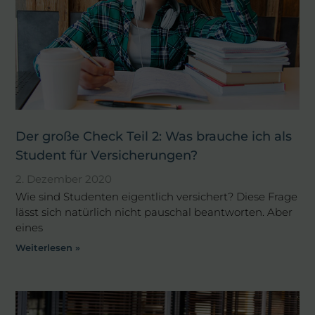
Der große Check Teil 2: Was brauche ich als
Student für Versicherungen?
2. Dezember 2020
Wie sind Studenten eigentlich versichert? Diese Frage
lässt sich natürlich nicht pauschal beantworten. Aber
eines
Weiterlesen »