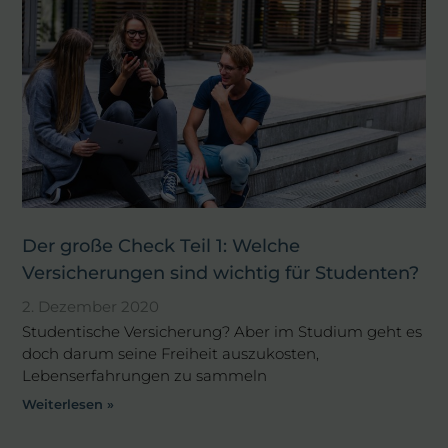
Der große Check Teil 1: Welche
Versicherungen sind wichtig für Studenten?
2. Dezember 2020
Studentische Versicherung? Aber im Studium geht es
doch darum seine Freiheit auszukosten,
Lebenserfahrungen zu sammeln
Weiterlesen »