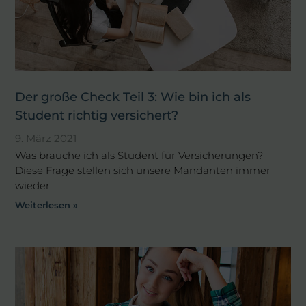
Der große Check Teil 3: Wie bin ich als
Student richtig versichert?
9. März 2021
Was brauche ich als Student für Versicherungen?
Diese Frage stellen sich unsere Mandanten immer
wieder.
Weiterlesen »