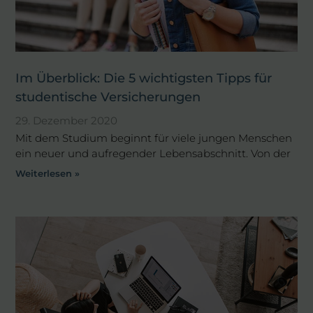
Im Überblick: Die 5 wichtigsten Tipps für
studentische Versicherungen
29. Dezember 2020
Mit dem Studium beginnt für viele jungen Menschen
ein neuer und aufregender Lebensabschnitt. Von der
Weiterlesen »