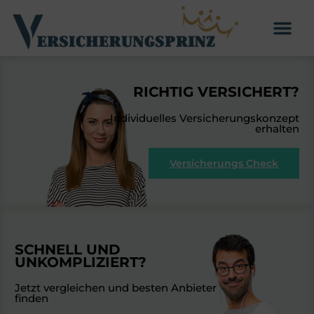
RICHTIG VERSICHERT?
Individuelles Versicherungskonzept
erhalten
Versicherungs Check
SCHNELL UND
UNKOMPLIZIERT?
Jetzt vergleichen und besten Anbieter
finden