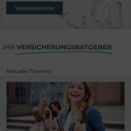
Vergleichsrechner
IHR
VERSICHERUNGSRATGEBER
Aktuelle Themen