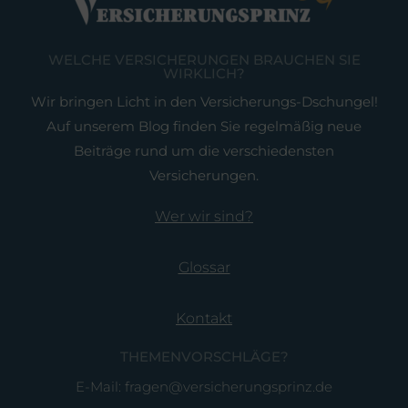
WELCHE VERSICHERUNGEN BRAUCHEN SIE
WIRKLICH?
Wir bringen Licht in den Versicherungs-Dschungel!
Auf unserem Blog finden Sie regelmäßig neue
Beiträge rund um die verschiedensten
Versicherungen.
Wer wir sind?
Glossar
Kontakt
THEMENVORSCHLÄGE?
E-Mail: fragen@versicherungsprinz.de