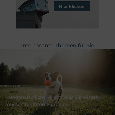
Interessante Themen für Sie
HAUSTIER
Hundehaftpflicht Pflicht: Was Sie wissen
müssen für Ihren Vierbeiner