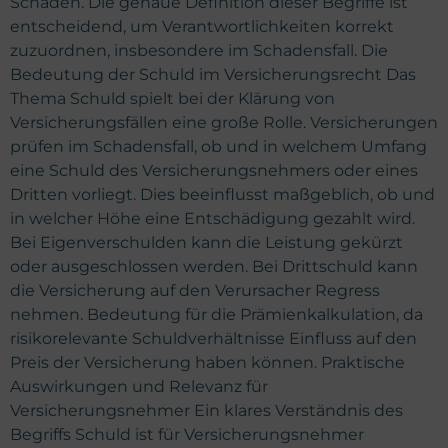
Schaden. Die genaue Definition dieser Begriffe ist
entscheidend, um Verantwortlichkeiten korrekt
zuzuordnen, insbesondere im Schadensfall. Die
Bedeutung der Schuld im Versicherungsrecht Das
Thema Schuld spielt bei der Klärung von
Versicherungsfällen eine große Rolle. Versicherungen
prüfen im Schadensfall, ob und in welchem Umfang
eine Schuld des Versicherungsnehmers oder eines
Dritten vorliegt. Dies beeinflusst maßgeblich, ob und
in welcher Höhe eine Entschädigung gezahlt wird.
Bei Eigenverschulden kann die Leistung gekürzt
oder ausgeschlossen werden. Bei Drittschuld kann
die Versicherung auf den Verursacher Regress
nehmen. Bedeutung für die Prämienkalkulation, da
risikorelevante Schuldverhältnisse Einfluss auf den
Preis der Versicherung haben können. Praktische
Auswirkungen und Relevanz für
Versicherungsnehmer Ein klares Verständnis des
Begriffs Schuld ist für Versicherungsnehmer