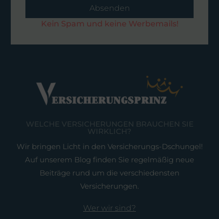
Absenden
Kein Spam und keine Werbemails!
WELCHE VERSICHERUNGEN BRAUCHEN SIE
WIRKLICH?
Wir bringen Licht in den Versicherungs-Dschungel!
Auf unserem Blog finden Sie regelmäßig neue
Beiträge rund um die verschiedensten
Versicherungen.
Wer wir sind?