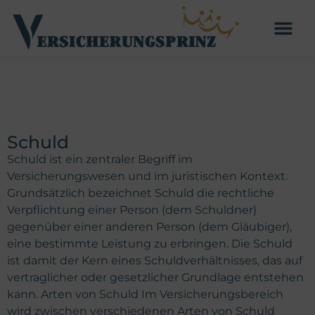
Schuld
Schuld ist ein zentraler Begriff im
Versicherungswesen und im juristischen Kontext.
Grundsätzlich bezeichnet Schuld die rechtliche
Verpflichtung einer Person (dem Schuldner)
gegenüber einer anderen Person (dem Gläubiger),
eine bestimmte Leistung zu erbringen. Die Schuld
ist damit der Kern eines Schuldverhältnisses, das auf
vertraglicher oder gesetzlicher Grundlage entstehen
kann. Arten von Schuld Im Versicherungsbereich
wird zwischen verschiedenen Arten von Schuld