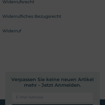
Widerrufsrecht
Widerrufliches Bezugsrecht
Widerruf
Verpassen Sie keine neuen Artikel
mehr - Jetzt Anmelden.