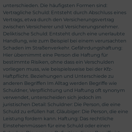
unterschieden. Die häufigsten Formen sind:
Vertragliche Schuld: Entsteht durch Abschluss eines
Vertrags, etwa durch den Versicherungsvertrag
zwischen Versicherer und Versicherungsnehmer.
Deliktische Schuld: Entsteht durch eine unerlaubte
Handlung, wie zum Beispiel bei einem verursachten
Schaden im Straßenverkehr. Gefährdungshaftung:
Hier übernimmt eine Person die Haftung für
bestimmte Risiken, ohne dass ein Verschulden
vorliegen muss, wie beispielsweise bei der Kfz-
Haftpflicht. Beziehungen und Unterschiede zu
anderen Begriffen Im Alltag werden Begriffe wie
Schuldner, Verpflichtung und Haftung oft synonym
verwendet, unterscheiden sich jedoch im
juristischen Detail: Schuldner: Die Person, die eine
Schuld zu erfüllen hat. Gläubiger: Die Person, die eine
Leistung fordern kann. Haftung: Das rechtliche
Einstehenmüssen für eine Schuld oder einen