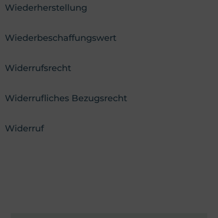
Wiederherstellung
Wiederbeschaffungswert
Widerrufsrecht
Widerrufliches Bezugsrecht
Widerruf