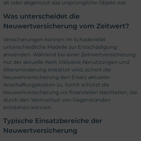
alt oder abgenutzt das ursprüngliche Objekt war.
Was unterscheidet die
Neuwertversicherung vom Zeitwert?
Versicherungen können im Schadensfall
unterschiedliche Modelle zur Entschädigung
anwenden. Während bei einer Zeitwertversicherung
nur der aktuelle Wert inklusive Abnutzungen und
Altersminderung erstattet wird, sichert die
Neuwertversicherung den Ersatz aktueller
Anschaffungskosten zu. Somit schützt die
Neuwertversicherung vor finanziellen Nachteilen, die
durch den Wertverlust von Gegenständen
entstehen können.
Typische Einsatzbereiche der
Neuwertversicherung