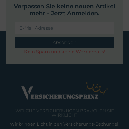
Verpassen Sie keine neuen Artikel
mehr - Jetzt Anmelden.
Absenden
Kein Spam und keine Werbemails!
WELCHE VERSICHERUNGEN BRAUCHEN SIE
WIRKLICH?
Wir bringen Licht in den Versicherungs-Dschungel!