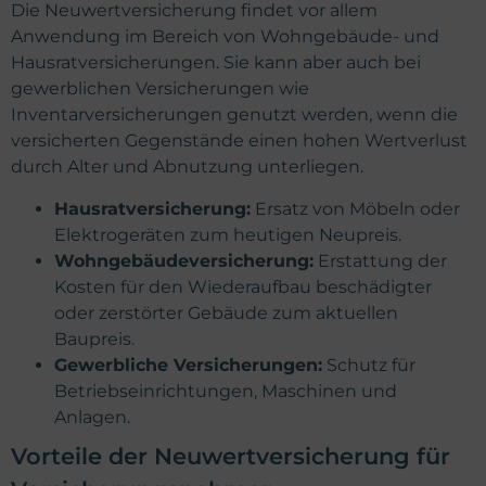
Die Neuwertversicherung findet vor allem
Anwendung im Bereich von Wohngebäude- und
Hausratversicherungen. Sie kann aber auch bei
gewerblichen Versicherungen wie
Inventarversicherungen genutzt werden, wenn die
versicherten Gegenstände einen hohen Wertverlust
durch Alter und Abnutzung unterliegen.
Hausratversicherung:
Ersatz von Möbeln oder
Elektrogeräten zum heutigen Neupreis.
Wohngebäudeversicherung:
Erstattung der
Kosten für den Wiederaufbau beschädigter
oder zerstörter Gebäude zum aktuellen
Baupreis.
Gewerbliche Versicherungen:
Schutz für
Betriebseinrichtungen, Maschinen und
Anlagen.
Vorteile der Neuwertversicherung für