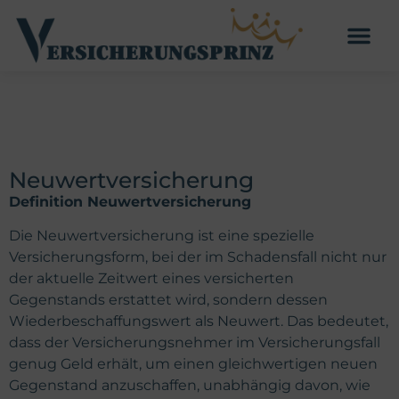
Neuwertversicherung
Definition Neuwertversicherung
Die Neuwertversicherung ist eine spezielle
Versicherungsform, bei der im Schadensfall nicht nur
der aktuelle Zeitwert eines versicherten
Gegenstands erstattet wird, sondern dessen
Wiederbeschaffungswert als Neuwert. Das bedeutet,
dass der Versicherungsnehmer im Versicherungsfall
genug Geld erhält, um einen gleichwertigen neuen
Gegenstand anzuschaffen, unabhängig davon, wie