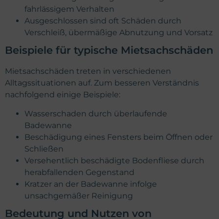
fahrlässigem Verhalten
Ausgeschlossen sind oft Schäden durch
Verschleiß, übermäßige Abnutzung und Vorsatz
Beispiele für typische Mietsachschäden
Mietsachschäden treten in verschiedenen
Alltagssituationen auf. Zum besseren Verständnis
nachfolgend einige Beispiele:
Wasserschaden durch überlaufende
Badewanne
Beschädigung eines Fensters beim Öffnen oder
Schließen
Versehentlich beschädigte Bodenfliese durch
herabfallenden Gegenstand
Kratzer an der Badewanne infolge
unsachgemäßer Reinigung
Bedeutung und Nutzen von