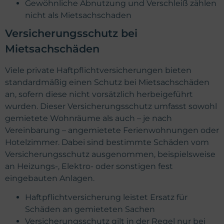
Gewöhnliche Abnutzung und Verschleiß zählen
nicht als Mietsachschaden
Versicherungsschutz bei
Mietsachschäden
Viele private Haftpflichtversicherungen bieten
standardmäßig einen Schutz bei Mietsachschäden
an, sofern diese nicht vorsätzlich herbeigeführt
wurden. Dieser Versicherungsschutz umfasst sowohl
gemietete Wohnräume als auch – je nach
Vereinbarung – angemietete Ferienwohnungen oder
Hotelzimmer. Dabei sind bestimmte Schäden vom
Versicherungsschutz ausgenommen, beispielsweise
an Heizungs-, Elektro- oder sonstigen fest
eingebauten Anlagen.
Haftpflichtversicherung leistet Ersatz für
Schäden an gemieteten Sachen
Versicherungsschutz gilt in der Regel nur bei