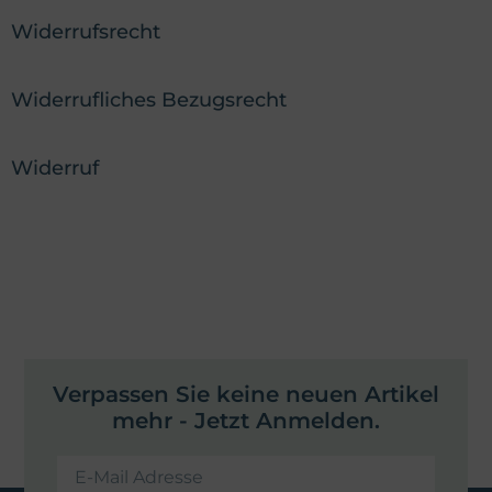
Widerrufsrecht
Widerrufliches Bezugsrecht
Widerruf
Verpassen Sie keine neuen Artikel
mehr - Jetzt Anmelden.