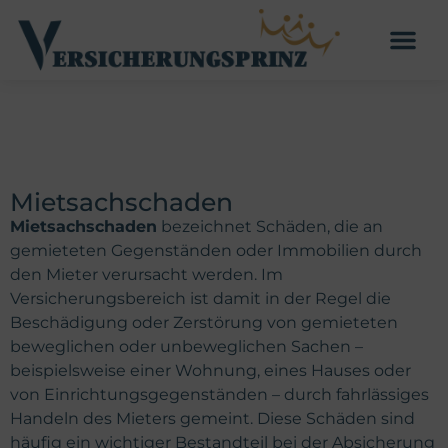
Mietsachschaden
Mietsachschaden
bezeichnet Schäden, die an
gemieteten Gegenständen oder Immobilien durch
den Mieter verursacht werden. Im
Versicherungsbereich ist damit in der Regel die
Beschädigung oder Zerstörung von gemieteten
beweglichen oder unbeweglichen Sachen –
beispielsweise einer Wohnung, eines Hauses oder
von Einrichtungsgegenständen – durch fahrlässiges
Handeln des Mieters gemeint. Diese Schäden sind
häufig ein wichtiger Bestandteil bei der Absicherung