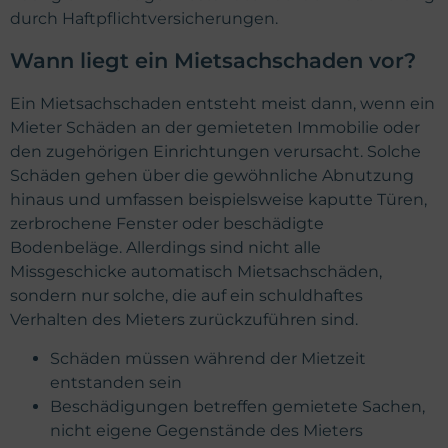
durch Haftpflichtversicherungen.
Wann liegt ein Mietsachschaden vor?
Ein Mietsachschaden entsteht meist dann, wenn ein
Mieter Schäden an der gemieteten Immobilie oder
den zugehörigen Einrichtungen verursacht. Solche
Schäden gehen über die gewöhnliche Abnutzung
hinaus und umfassen beispielsweise kaputte Türen,
zerbrochene Fenster oder beschädigte
Bodenbeläge. Allerdings sind nicht alle
Missgeschicke automatisch Mietsachschäden,
sondern nur solche, die auf ein schuldhaftes
Verhalten des Mieters zurückzuführen sind.
Schäden müssen während der Mietzeit
entstanden sein
Beschädigungen betreffen gemietete Sachen,
nicht eigene Gegenstände des Mieters