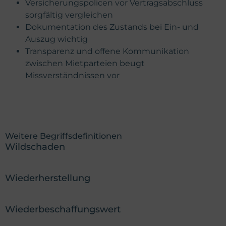
Versicherungspolicen vor Vertragsabschluss
sorgfältig vergleichen
Dokumentation des Zustands bei Ein- und
Auszug wichtig
Transparenz und offene Kommunikation
zwischen Mietparteien beugt
Missverständnissen vor
Weitere Begriffsdefinitionen
Wildschaden
Wiederherstellung
Wiederbeschaffungswert