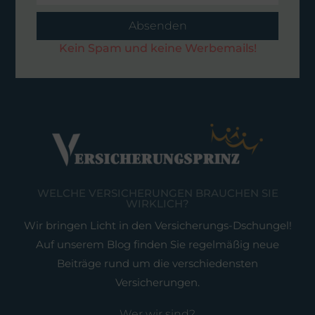
Absenden
Kein Spam und keine Werbemails!
WELCHE VERSICHERUNGEN BRAUCHEN SIE
WIRKLICH?
Wir bringen Licht in den Versicherungs-Dschungel!
Auf unserem Blog finden Sie regelmäßig neue
Beiträge rund um die verschiedensten
Versicherungen.
Wer wir sind?