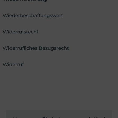
Wiederbeschaffungswert
Widerrufsrecht
Widerrufliches Bezugsrecht
Widerruf