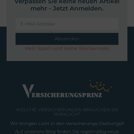
Verpassen Sie keine neuen Artikel
mehr - Jetzt Anmelden.
Absenden
Kein Spam und keine Werbemails!
WELCHE VERSICHERUNGEN BRAUCHEN SIE
WIRKLICH?
Wir bringen Licht in den Versicherungs-Dschungel!
Auf unserem Blog finden Sie regelmäßig neue