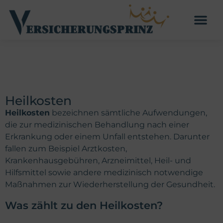
Heilkosten
Heilkosten
bezeichnen sämtliche Aufwendungen,
die zur medizinischen Behandlung nach einer
Erkrankung oder einem Unfall entstehen. Darunter
fallen zum Beispiel Arztkosten,
Krankenhausgebühren, Arzneimittel, Heil- und
Hilfsmittel sowie andere medizinisch notwendige
Maßnahmen zur Wiederherstellung der Gesundheit.
Was zählt zu den Heilkosten?