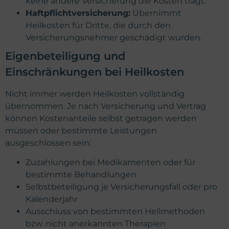
keine andere Versicherung die Kosten trägt.
Haftpflichtversicherung:
Übernimmt
Heilkosten für Dritte, die durch den
Versicherungsnehmer geschädigt wurden.
Eigenbeteiligung und
Einschränkungen bei Heilkosten
Nicht immer werden Heilkosten vollständig
übernommen. Je nach Versicherung und Vertrag
können Kostenanteile selbst getragen werden
müssen oder bestimmte Leistungen
ausgeschlossen sein:
Zuzahlungen bei Medikamenten oder für
bestimmte Behandlungen
Selbstbeteiligung je Versicherungsfall oder pro
Kalenderjahr
Ausschluss von bestimmten Heilmethoden
bzw. nicht anerkannten Therapien