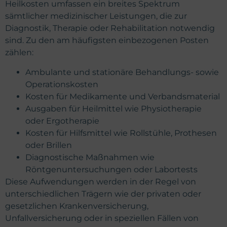
Heilkosten umfassen ein breites Spektrum
sämtlicher medizinischer Leistungen, die zur
Diagnostik, Therapie oder Rehabilitation notwendig
sind. Zu den am häufigsten einbezogenen Posten
zählen:
Ambulante und stationäre Behandlungs- sowie
Operationskosten
Kosten für Medikamente und Verbandsmaterial
Ausgaben für Heilmittel wie Physiotherapie
oder Ergotherapie
Kosten für Hilfsmittel wie Rollstühle, Prothesen
oder Brillen
Diagnostische Maßnahmen wie
Röntgenuntersuchungen oder Labortests
Diese Aufwendungen werden in der Regel von
unterschiedlichen Trägern wie der privaten oder
gesetzlichen Krankenversicherung,
Unfallversicherung oder in speziellen Fällen von