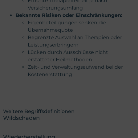
Erhöhte Therapiefreiheit je nach
Versicherungsumfang
Bekannte Risiken oder Einschränkungen:
Eigenbeteiligungen senken die
Übernahmequote
Begrenzte Auswahl an Therapien oder
Leistungserbringern
Lücken durch Ausschlüsse nicht
erstatteter Heilmethoden
Zeit- und Verwaltungsaufwand bei der
Kostenerstattung
Weitere Begriffsdefinitionen
Wildschaden
Wiederherstellung