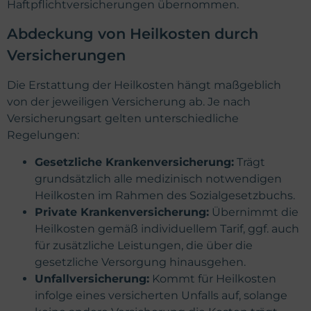
Haftpflichtversicherungen übernommen.
Abdeckung von Heilkosten durch
Versicherungen
Die Erstattung der Heilkosten hängt maßgeblich
von der jeweiligen Versicherung ab. Je nach
Versicherungsart gelten unterschiedliche
Regelungen:
Gesetzliche Krankenversicherung:
Trägt
grundsätzlich alle medizinisch notwendigen
Heilkosten im Rahmen des Sozialgesetzbuchs.
Private Krankenversicherung:
Übernimmt die
Heilkosten gemäß individuellem Tarif, ggf. auch
für zusätzliche Leistungen, die über die
gesetzliche Versorgung hinausgehen.
Unfallversicherung:
Kommt für Heilkosten
infolge eines versicherten Unfalls auf, solange