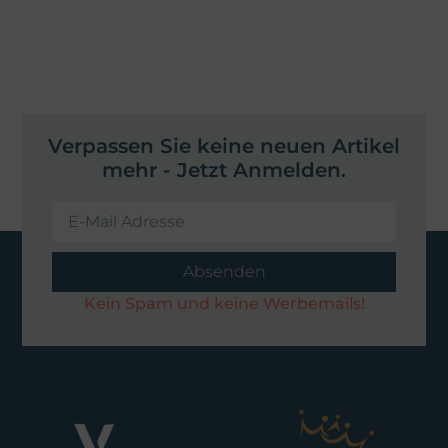
Verpassen Sie keine neuen Artikel
mehr - Jetzt Anmelden.
Absenden
Kein Spam und keine Werbemails!