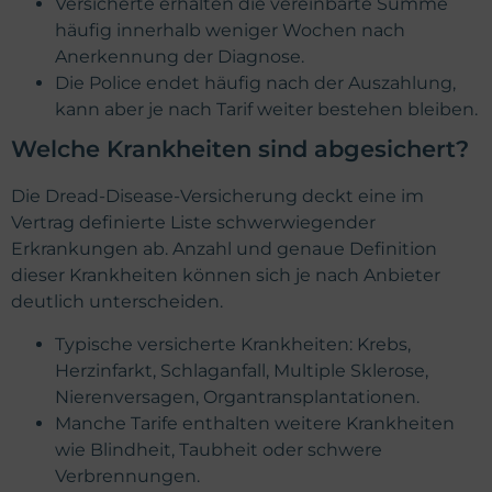
Versicherte erhalten die vereinbarte Summe
häufig innerhalb weniger Wochen nach
Anerkennung der Diagnose.
Die Police endet häufig nach der Auszahlung,
kann aber je nach Tarif weiter bestehen bleiben.
Welche Krankheiten sind abgesichert?
Die Dread-Disease-Versicherung deckt eine im
Vertrag definierte Liste schwerwiegender
Erkrankungen ab. Anzahl und genaue Definition
dieser Krankheiten können sich je nach Anbieter
deutlich unterscheiden.
Typische versicherte Krankheiten: Krebs,
Herzinfarkt, Schlaganfall, Multiple Sklerose,
Nierenversagen, Organtransplantationen.
Manche Tarife enthalten weitere Krankheiten
wie Blindheit, Taubheit oder schwere
Verbrennungen.