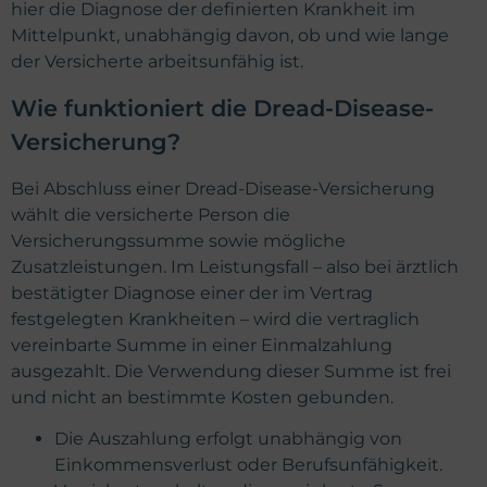
hier die Diagnose der definierten Krankheit im
Mittelpunkt, unabhängig davon, ob und wie lange
der Versicherte arbeitsunfähig ist.
Wie funktioniert die Dread-Disease-
Versicherung?
Bei Abschluss einer Dread-Disease-Versicherung
wählt die versicherte Person die
Versicherungssumme sowie mögliche
Zusatzleistungen. Im Leistungsfall – also bei ärztlich
bestätigter Diagnose einer der im Vertrag
festgelegten Krankheiten – wird die vertraglich
vereinbarte Summe in einer Einmalzahlung
ausgezahlt. Die Verwendung dieser Summe ist frei
und nicht an bestimmte Kosten gebunden.
Die Auszahlung erfolgt unabhängig von
Einkommensverlust oder Berufsunfähigkeit.