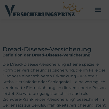
Dread-Disease-Versicherung
Definition der Dread-Disease-Versicherung
Die Dread-Disease-Versicherung ist eine spezielle
Form der Versicherungsabsicherung, die im Falle der
Diagnose einer schweren Erkrankung – wie etwa
Krebs, Herzinfarkt oder Schlaganfall – eine vertraglich
vereinbarte Einmalzahlung an die versicherte Person
leistet. Sie wird umgangssprachlich auch als
„Schwere-Krankheiten-Versicherung“ bezeichnet. Im
Gegensatz zur Berufsunfähigkeitsversicherung steht