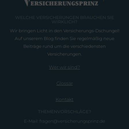
WELCHE VERSICHERUNGEN BRAUCHEN SIE
WIRKLICH?
Wir bringen Licht in den Versicherungs-Dschungel!
Auf unserem Blog finden Sie regelmäßig neue
Beiträge rund um die verschiedensten
Versicherungen.
Wer wir sind?
Glossar
Kontakt
THEMENVORSCHLÄGE?
E-Mail: fragen@versicherungsprinz.de