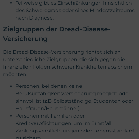
Teilweise gibt es Einschränkungen hinsichtlich
des Schweregrads oder eines Mindestzeitraums
nach Diagnose.
Zielgruppen der Dread-Disease-
Versicherung
Die Dread-Disease-Versicherung richtet sich an
unterschiedliche Zielgruppen, die sich gegen die
finanziellen Folgen schwerer Krankheiten absichern
möchten.
Personen, bei denen keine
Berufsunfähigkeitsversicherung möglich oder
sinnvoll ist (z.B. Selbstständige, Studenten oder
Hausfrauen/Hausmänner).
Personen mit Familien oder
Kreditverpflichtungen, um im Ernstfall
Zahlungsverpflichtungen oder Lebensstandard
zu sichern.