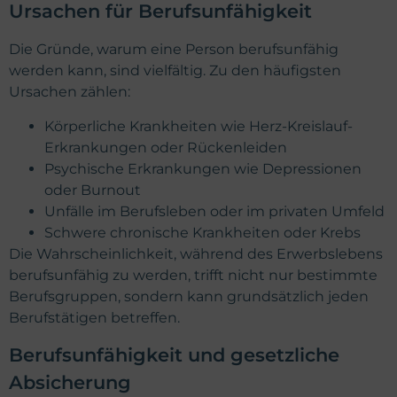
Ursachen für Berufsunfähigkeit
Die Gründe, warum eine Person berufsunfähig
werden kann, sind vielfältig. Zu den häufigsten
Ursachen zählen:
Körperliche Krankheiten wie Herz-Kreislauf-
Erkrankungen oder Rückenleiden
Psychische Erkrankungen wie Depressionen
oder Burnout
Unfälle im Berufsleben oder im privaten Umfeld
Schwere chronische Krankheiten oder Krebs
Die Wahrscheinlichkeit, während des Erwerbslebens
berufsunfähig zu werden, trifft nicht nur bestimmte
Berufsgruppen, sondern kann grundsätzlich jeden
Berufstätigen betreffen.
Berufsunfähigkeit und gesetzliche
Absicherung