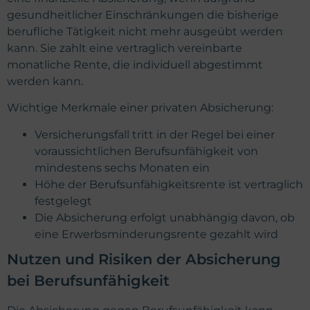
gesundheitlicher Einschränkungen die bisherige
berufliche Tätigkeit nicht mehr ausgeübt werden
kann. Sie zahlt eine vertraglich vereinbarte
monatliche Rente, die individuell abgestimmt
werden kann.
Wichtige Merkmale einer privaten Absicherung:
Versicherungsfall tritt in der Regel bei einer
voraussichtlichen Berufsunfähigkeit von
mindestens sechs Monaten ein
Höhe der Berufsunfähigkeitsrente ist vertraglich
festgelegt
Die Absicherung erfolgt unabhängig davon, ob
eine Erwerbsminderungsrente gezahlt wird
Nutzen und Risiken der Absicherung
bei Berufsunfähigkeit