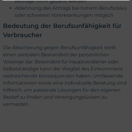
Beiträge nicht gezahlt werden
Ablehnung des Antrags bei hohem Berufsrisiko
oder schweren Vorerkrankungen möglich
Bedeutung der Berufsunfähigkeit für
Verbraucher
Die Absicherung gegen Berufsunfähigkeit stellt
einen zentralen Bestandteil der persönlichen
Vorsorge dar. Besonders für Hauptverdiener oder
Selbstständige kann der Wegfall des Einkommens
weitreichende Konsequenzen haben. Umfassende
Informationen sowie eine individuelle Beratung sind
hilfreich, um passende Lösungen für den eigenen
Bedarf zu finden und Versorgungslücken zu
vermeiden.