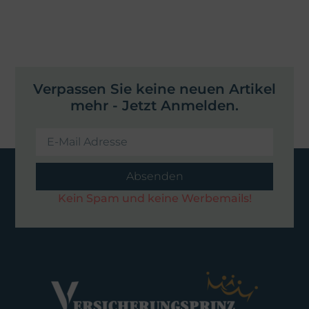
Verpassen Sie keine neuen Artikel
mehr - Jetzt Anmelden.
Absenden
Kein Spam und keine Werbemails!