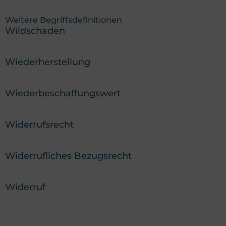
Weitere Begriffsdefinitionen
Wildschaden
Wiederherstellung
Wiederbeschaffungswert
Widerrufsrecht
Widerrufliches Bezugsrecht
Widerruf