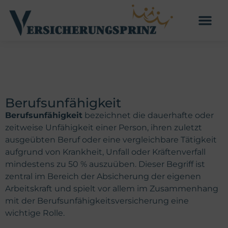
Berufsunfähigkeit
Berufsunfähigkeit
bezeichnet die dauerhafte oder
zeitweise Unfähigkeit einer Person, ihren zuletzt
ausgeübten Beruf oder eine vergleichbare Tätigkeit
aufgrund von Krankheit, Unfall oder Kräftenverfall
mindestens zu 50 % auszuüben. Dieser Begriff ist
zentral im Bereich der Absicherung der eigenen
Arbeitskraft und spielt vor allem im Zusammenhang
mit der Berufsunfähigkeitsversicherung eine
wichtige Rolle.