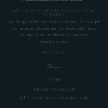
WELCHE VERSICHERUNGEN BRAUCHEN SIE
WIRKLICH?
Wir bringen Licht in den Versicherungs-Dschungel!
Auf unserem Blog finden Sie regelmäßig neue
Beiträge rund um die verschiedensten
Versicherungen.
Wer wir sind?
Glossar
Kontakt
THEMENVORSCHLÄGE?
E-Mail: fragen@versicherungsprinz.de