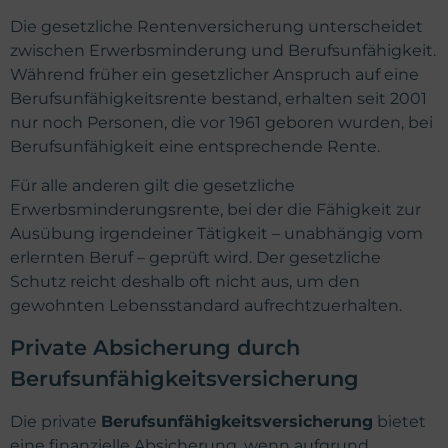
Die gesetzliche Rentenversicherung unterscheidet
zwischen Erwerbsminderung und Berufsunfähigkeit.
Während früher ein gesetzlicher Anspruch auf eine
Berufsunfähigkeitsrente bestand, erhalten seit 2001
nur noch Personen, die vor 1961 geboren wurden, bei
Berufsunfähigkeit eine entsprechende Rente.
Für alle anderen gilt die gesetzliche
Erwerbsminderungsrente, bei der die Fähigkeit zur
Ausübung irgendeiner Tätigkeit – unabhängig vom
erlernten Beruf – geprüft wird. Der gesetzliche
Schutz reicht deshalb oft nicht aus, um den
gewohnten Lebensstandard aufrechtzuerhalten.
Private Absicherung durch
Berufsunfähigkeitsversicherung
Die private
Berufsunfähigkeitsversicherung
bietet
eine finanzielle Absicherung, wenn aufgrund